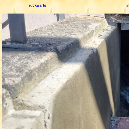
rückwärts
2