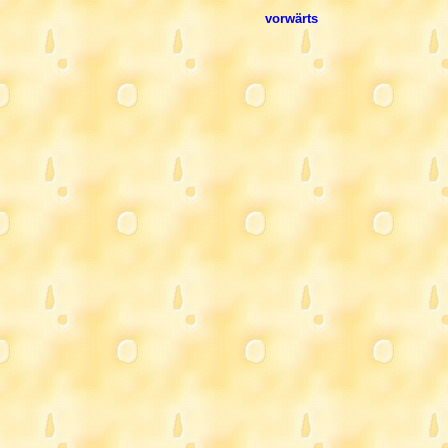
vorwärts