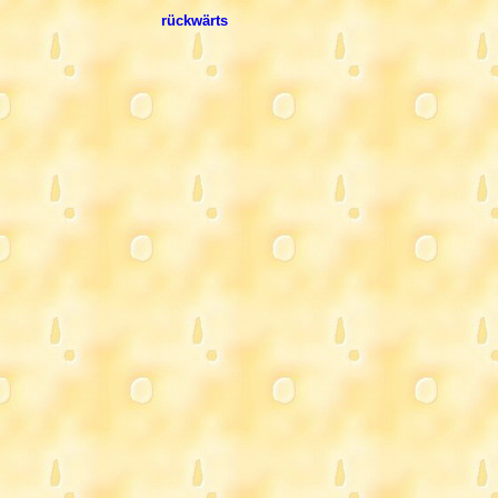
rückwärts