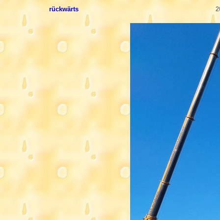
rückwärts
2