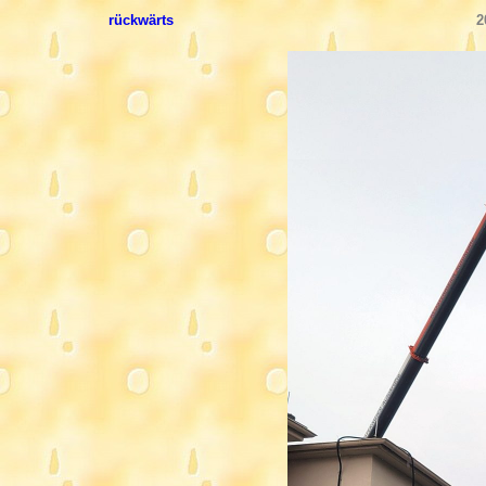
rückwärts
2