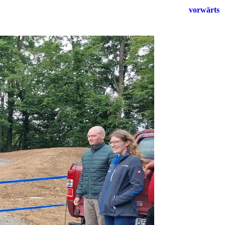
vorwärts