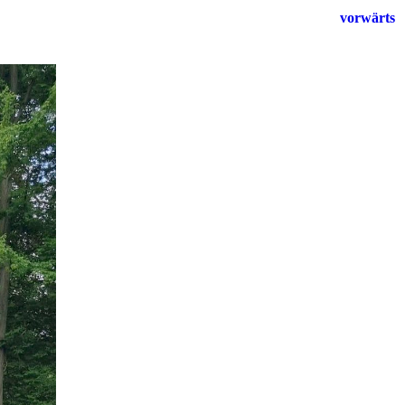
vorwärts