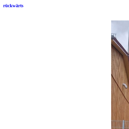
rückwärts