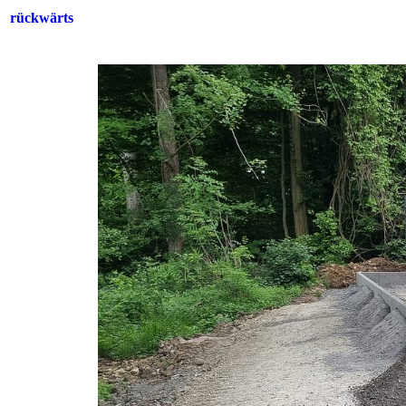
rückwärts