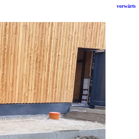
vorwärts