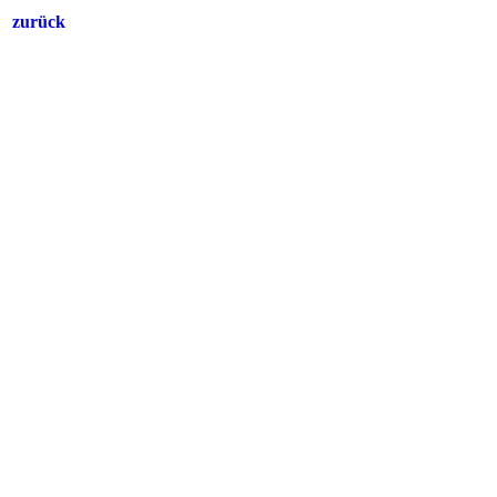
zurück