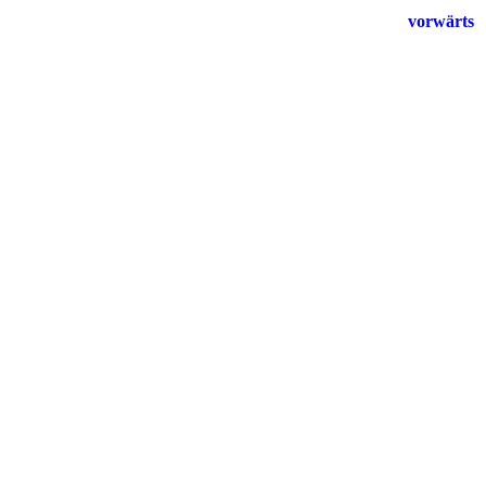
vorwärts