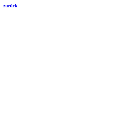
zurück