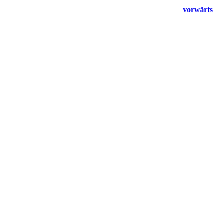
vorwärts