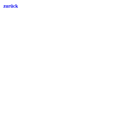
zurück